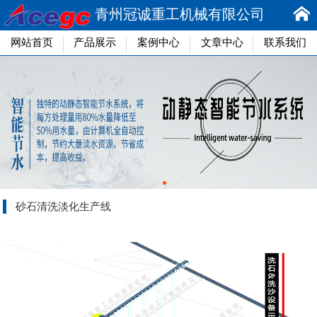
青州冠诚重工机械有限公司
网站首页
产品展示
案例中心
文章中心
联系我们
砂石清洗淡化生产线