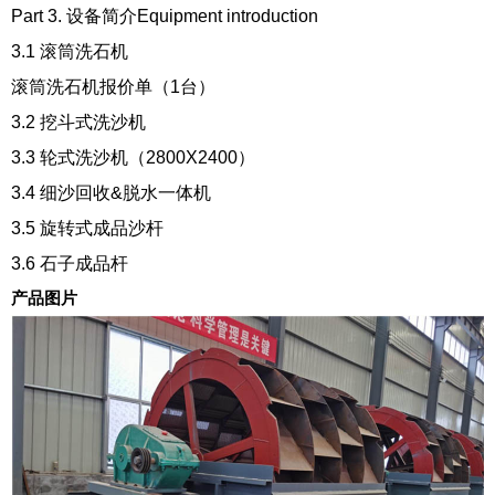
Part 3. 设备简介Equipment introduction
3.1 滚筒洗石机
滚筒洗石机报价单（1台）
3.2 挖斗式洗沙机
3.3 轮式洗沙机（2800X2400）
3.4 细沙回收&脱水一体机
3.5 旋转式成品沙杆
3.6 石子成品杆
产品图片