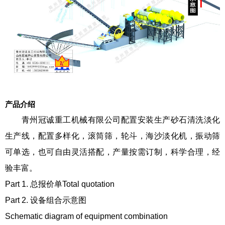
产品介绍
青州冠诚重工机械有限公司配置安装生产砂石清洗淡化
生产线，配置多样化，滚筒筛，轮斗，海沙淡化机，振动筛
可单选，也可自由灵活搭配，产量按需订制，科学合理，经
验丰富。
Part 1. 总报价单Total quotation
Part 2. 设备组合示意图
Schematic diagram of equipment combination