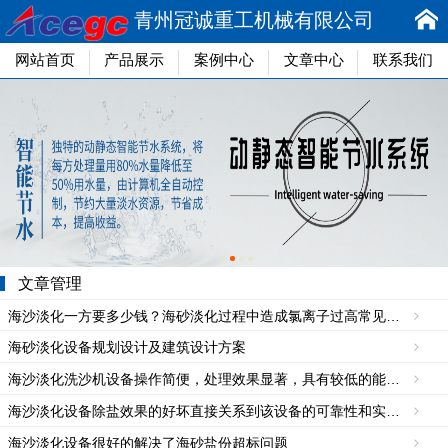
青州冠诚重工机械有限公司
网站首页
产品展示
案例中心
文章中心
联系我们
文章管理
海沙淡化一方要多少钱？海砂淡化过程中造成氯离子过高常见的的5种原因
海砂淡化设备规划设计及建筑设计方案
海沙淡化洗沙机设备操作简便，处理效果显著，具有较低的能耗和维护成本
海沙淡化设备除盐效果的好坏直接关系到该设备的可靠性和实用性
海沙淡化设备很好的解决了海砂盐份超标问题