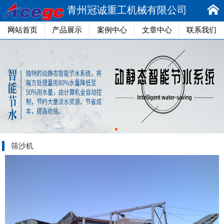
青州冠诚重工机械有限公司
网站首页
产品展示
案例中心
文章中心
联系我们
筛沙机