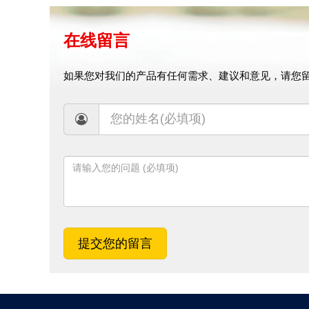
在线留言
如果您对我们的产品有任何需求、建议和意见，请您留
提交您的留言