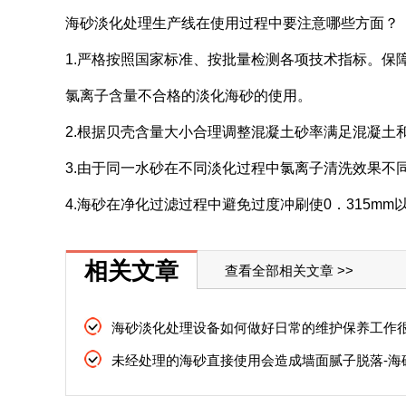
海砂淡化处理生产线在使用过程中要注意哪些方面？
1.严格按照国家标准、按批量检测各项技术指标。保障
氯离子含量不合格的淡化海砂的使用。
2.根据贝壳含量大小合理调整混凝土砂率满足混凝土
3.由于同一水砂在不同淡化过程中氯离子清洗效果不
4.海砂在净化过滤过程中避免过度冲刷使0．315mm
相关文章
查看全部相关文章 >>
海砂淡化处理设备如何做好日常的维护保养工作