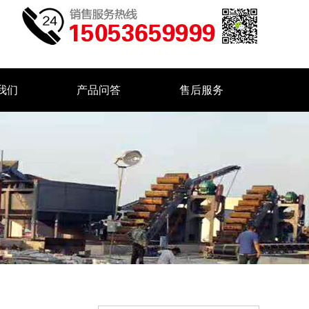
我们
产品问答
售后服务