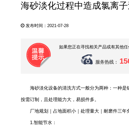
海砂淡化过程中造成氯离子
发布时间：2021-07-28
如果您正在寻找相关产品或有其他任
15
服务热线：
海砂淡化设备的清洗方式一般分为两种：一种是链
按需订制，且处理能力大，易损件多。
厂地规划｜占地面积小｜处理量大｜耐磨件三年免
1.智能节水：