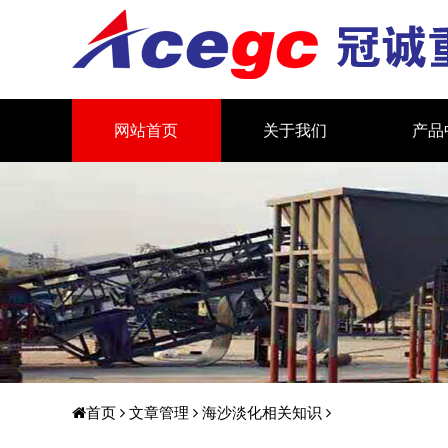
网站首页
关于我们
产品
首页
文章管理
海沙淡化相关知识