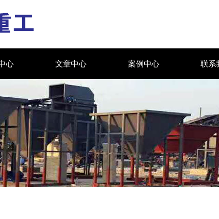
中心
文章中心
案例中心
联系