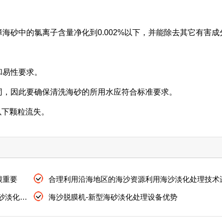
海砂中的氯离子含量净化到0.002%以下，并能除去其它有害成
和易性要求。
同，因此要确保清洗海砂的所用水应符合标准要求。
以下颗粒流失。
很重要
未经处理的海砂直接使用会造成墙面腻子脱落-海砂淡化处理
海沙脱膜机-新型海砂淡化处理设备优势