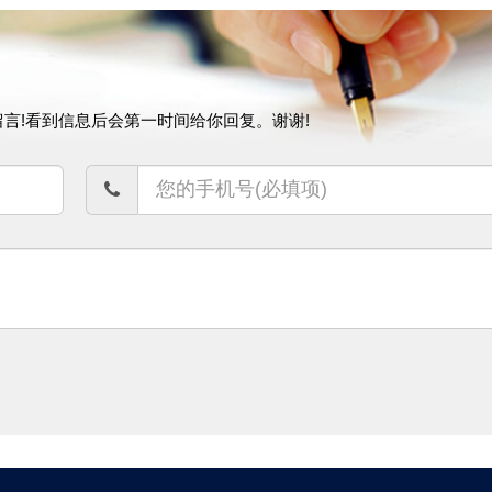
言!看到信息后会第一时间给你回复。谢谢!