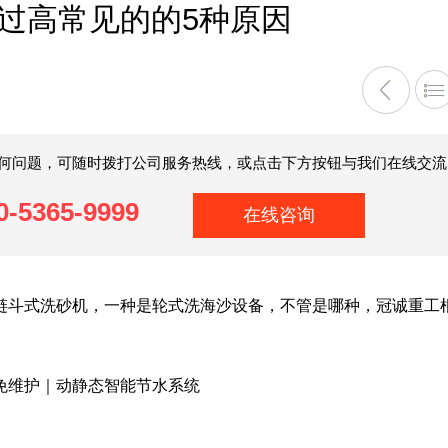
过高常见的的5种原因
何问题，可随时拨打公司服务热线，或点击下方按钮与我们在线交流
0-5365-9999
在线咨询
斗式洗砂机，一种是轮式洗海沙设备，不管是哪种，冠诚重工
维护｜动静态智能节水系统