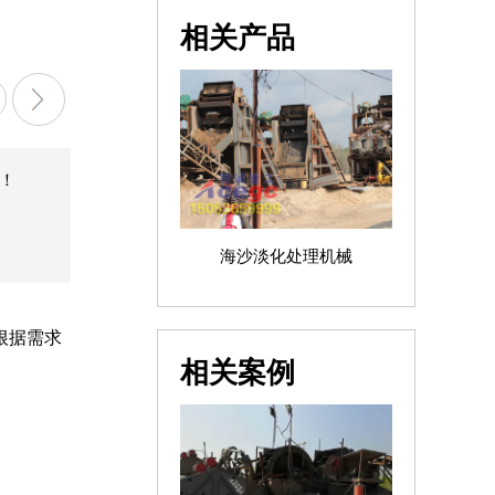
相关产品
！
海沙淡化处理机械
根据需求
相关案例