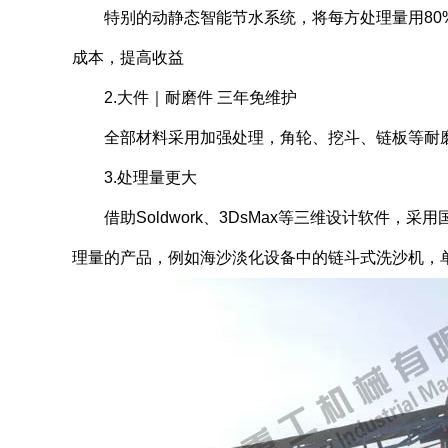
特别的动静态智能节水系统，将每方处理量用80%
成本，提高收益
2.大件｜耐磨件 三年免维护
全部材料采用加强处理，角轮、挖斗、链板等耐磨
3.处理量更大
借助Soldwork、3DsMax等三维设计软件，采用
理量的产品，例如海沙淡化设备中的链斗式洗沙机，单