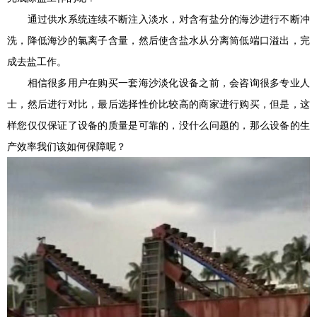
通过供水系统连续不断注入淡水，对含有盐分的海沙进行不断冲
洗，降低海沙的氯离子含量，然后使含盐水从分离筒低端口溢出，完
成去盐工作。
相信很多用户在购买一套海沙淡化设备之前，会咨询很多专业人
士，然后进行对比，最后选择性价比较高的商家进行购买，但是，这
样您仅仅保证了设备的质量是可靠的，没什么问题的，那么设备的生
产效率我们该如何保障呢？