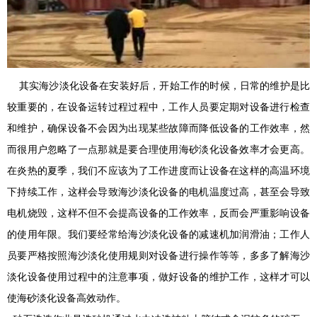
其实海沙淡化设备在安装好后，开始工作的时候，日常的维护是比
较重要的，在设备运转过程过程中，工作人员要定期对设备进行检查
和维护，确保设备不会因为出现某些故障而降低设备的工作效率，然
而很用户忽略了一点那就是要合理使用海砂淡化设备效率才会更高。
在炎热的夏季，我们不应该为了工作进度而让设备在这样的高温环境
下持续工作，这样会导致海沙淡化设备的电机温度过高，甚至会导致
电机烧毁，这样不但不会提高设备的工作效率，反而会严重影响设备
的使用年限。我们要经常给海沙淡化设备的减速机加润滑油；工作人
员要严格按照海沙淡化使用规则对设备进行操作等等，多多了解海沙
淡化设备使用过程中的注意事项，做好设备的维护工作，这样才可以
使海砂淡化设备高效动作。