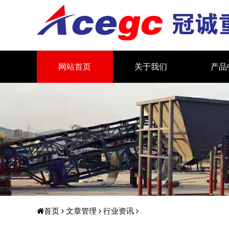
网站首页
关于我们
产品
首页
文章管理
行业资讯