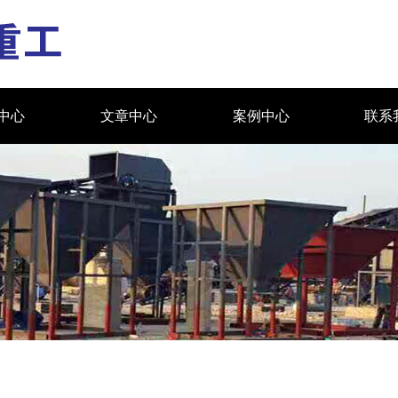
中心
文章中心
案例中心
联系