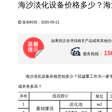
海沙淡化设备价格多少？海
发布时间：2020-09-21
如果您正在寻找相关产品或有其他任
15
服务热线：
海沙淡化设备
价格您知多少？冠诚重工作为一家
成本有多高？