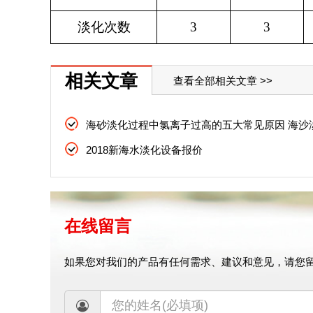
淡化次数
3
3
相关文章
查看全部相关文章 >>
2018新海水淡化设备报价
在线留言
如果您对我们的产品有任何需求、建议和意见，请您留