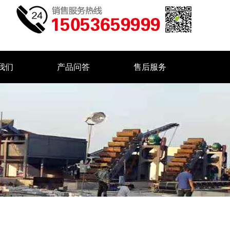
我们
产品问答
售后服务