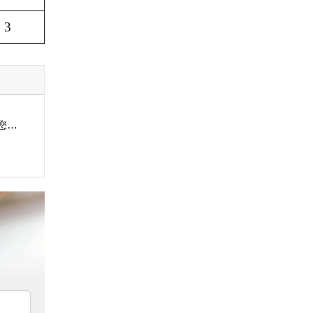
3
海砂淡化设备价格多少？山东海砂淡化设备供应商为您报价