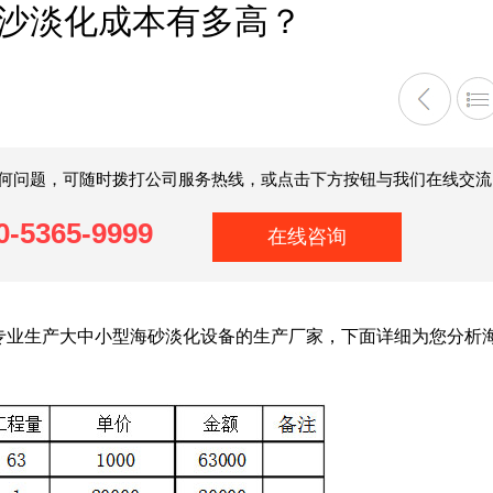
沙淡化成本有多高？
何问题，可随时拨打公司服务热线，或点击下方按钮与我们在线交流
0-5365-9999
在线咨询
专业生产大中小型海砂淡化设备的生产厂家，下面详细为您分析