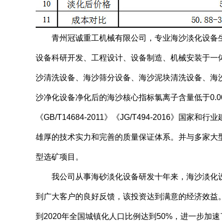
青州冠诚重工机械有限公司，专业海沙淡化设备生
设备科研开发、工程设计、设备制造、机械安装于一
沙清洗设备、海沙筛分设备、海沙泥块清洗设备、海
沙净化设备净化后的海沙核心指标氯离子含量低于0.
《GB/T14684-2011》《JG/T494-2016》国家
雄厚的技术实力和完善的质量保证体系。并与多家大
型选矿项目。
我公司从事海砂淡化设备研发十年来，海沙淡化设
到广大客户的良好反馈，该投资达到满意的经济效益。
到2020年全国城镇化人口比例达到50%，进一步