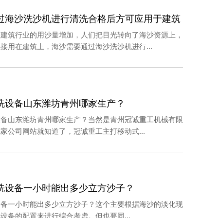
过海沙洗沙机进行清洗合格后方可应用于建筑
，建筑行业的用沙量增加，人们把目光转向了海沙资源上，
接用在建筑上，海沙需要通过海沙洗沙机进行...
洗设备山东潍坊青州哪家生产？
设备山东潍坊青州哪家生产？当然是青州冠诚重工机械有限
家公司网站就知道了，冠诚重工主打移动式...
洗设备一小时能出多少立方沙子？
设备一小时能出多少立方沙子？这个主要根据海沙的淡化现
设备的配置来进行综合考虑。但也要同...