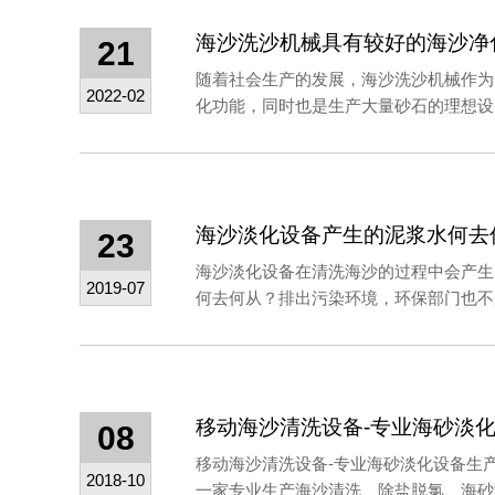
海沙洗沙机械具有较好的海沙净
21
随着社会生产的发展，海沙洗沙机械作为
2022-02
化功能，同时也是生产大量砂石的理想设备
23
海沙淡化设备在清洗海沙的过程中会产生
2019-07
何去何从？排出污染环境，环保部门也不允
移动海沙清洗设备-专业海砂淡
08
移动海沙清洗设备-专业海砂淡化设备生
2018-10
一家专业生产海沙清洗、除盐脱氯​、海砂淡