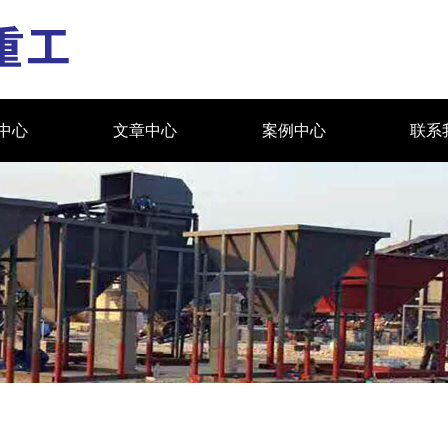
中心
文章中心
案例中心
联系