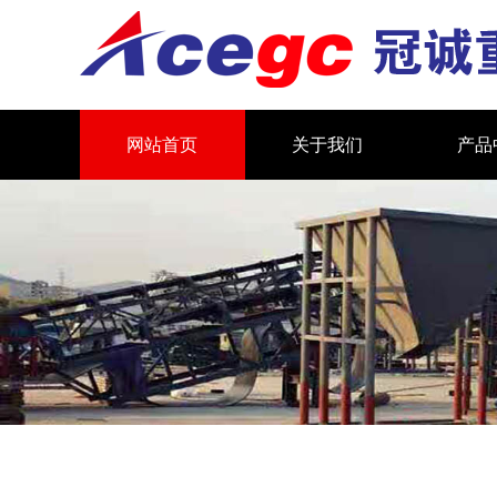
网站首页
关于我们
产品