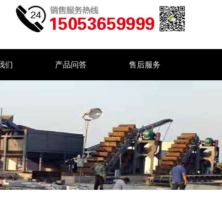
我们
产品问答
售后服务